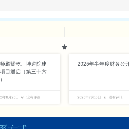
师殿暨乾、坤道院建
2025年半年度财务公
项目通启（第三十六
）
25年8月25日
没有评论
2025年7月10日
没有评论