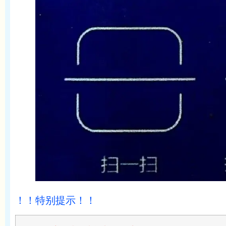
！！特别提示！！