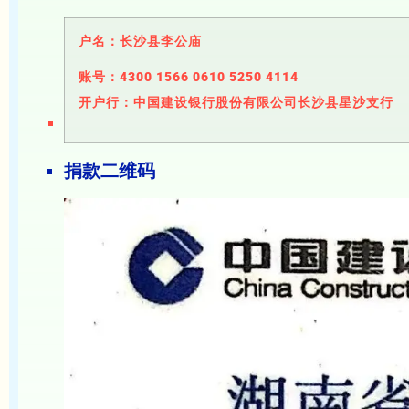
户名：长沙县李公庙
账号：4300 1566 0610 5250 4114
开户行：中国建设银行股份有限公司长沙县星沙支行
捐款二维码