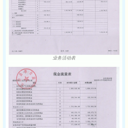
业务活动表