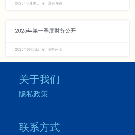
2025年7月10日
没有评论
2025年第一季度财务公开
2025年5月14日
没有评论
关于我们
隐私政策
联系方式