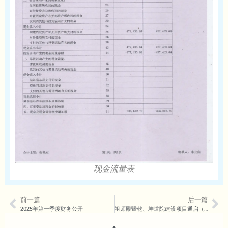
现金流量表
前一篇
后一篇
2025年第一季度财务公开
祖师殿暨乾、坤道院建设项目通启（第三十六期）