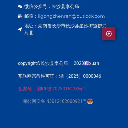
微信公众号：长沙县李公庙
邮箱：ligongzhenren@outlook.com
地址：湖南省长沙市长沙县星沙街道捞刀
河北
copyright©长沙县李公庙 2023
xuan
互联网宗教许可证：湘（2025）0000046
备案号：湘ICP备2023016413号-1
湘公网安备 43012102000921号