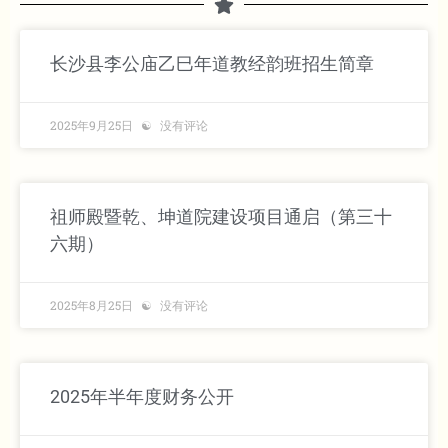
长沙县李公庙乙巳年道教经韵班招生简章
2025年9月25日
没有评论
祖师殿暨乾、坤道院建设项目通启（第三十
六期）
2025年8月25日
没有评论
2025年半年度财务公开