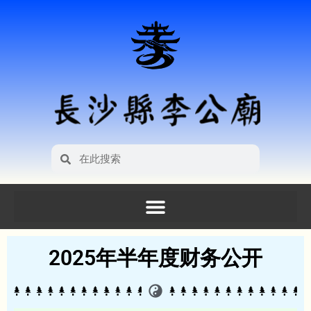
2025年半年度财务公开