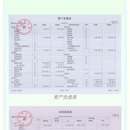
资产负债表