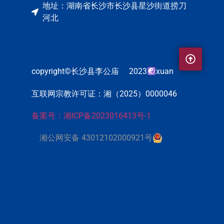
地址：湖南省长沙市长沙县星沙街道捞刀
河北
copyright©长沙县李公庙 2023
xuan
互联网宗教许可证：湘（2025）0000046
备案号：湘ICP备2023016413号-1
湘公网安备 43012102000921号