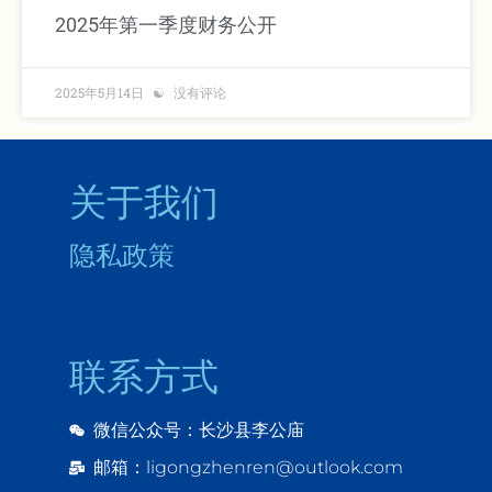
2025年第一季度财务公开
2025年5月14日
没有评论
关于我们
隐私政策
联系方式
微信公众号：长沙县李公庙
邮箱：ligongzhenren@outlook.com