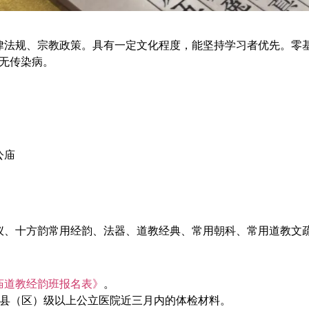
律法规、宗教政策。具有一定文化程度，能坚持学习者优先。零
康无传染病。
公庙
仪、十方韵常用经韵、法器、道教经典、常用朝科、常用道教文
庙道教经韵班报名表》
。
及县（区）级以上公立医院近三月内的体检材料。