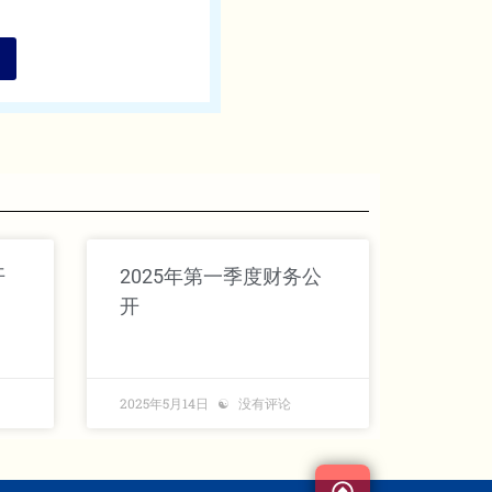
开
2025年第一季度财务公
开
2025年5月14日
没有评论